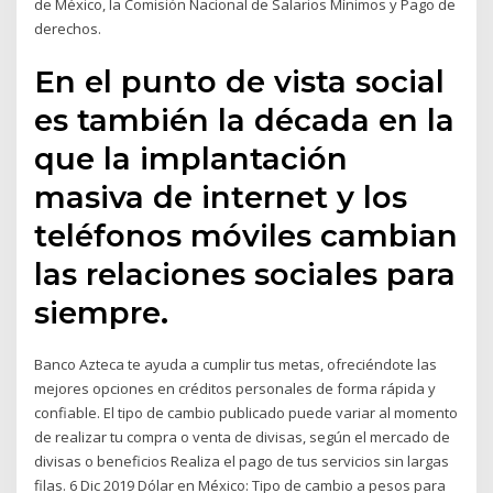
de México, la Comisión Nacional de Salarios Mínimos y Pago de
derechos.
En el punto de vista social
es también la década en la
que la implantación
masiva de internet y los
teléfonos móviles cambian
las relaciones sociales para
siempre.
Banco Azteca te ayuda a cumplir tus metas, ofreciéndote las
mejores opciones en créditos personales de forma rápida y
confiable. El tipo de cambio publicado puede variar al momento
de realizar tu compra o venta de divisas, según el mercado de
divisas o beneficios Realiza el pago de tus servicios sin largas
filas. 6 Dic 2019 Dólar en México: Tipo de cambio a pesos para