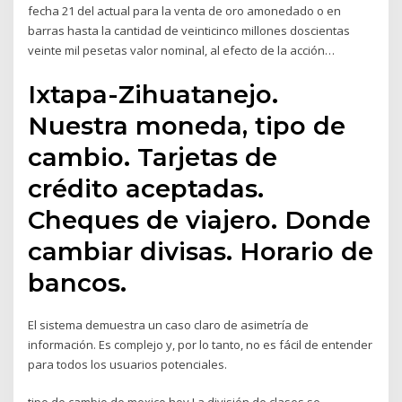
fecha 21 del actual para la venta de oro amonedado o en
barras hasta la cantidad de veinticinco millones doscientas
veinte mil pesetas valor nominal, al efecto de la acción…
Ixtapa-Zihuatanejo.
Nuestra moneda, tipo de
cambio. Tarjetas de
crédito aceptadas.
Cheques de viajero. Donde
cambiar divisas. Horario de
bancos.
El sistema demuestra un caso claro de asimetría de
información. Es complejo y, por lo tanto, no es fácil de entender
para todos los usuarios potenciales.