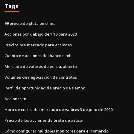
Tags
99 precio de plata en china
Acciones por debajo de $ 10 para 2020
Precios pre mercado para acciones
Cuenta de acciones del banco cimb
Mercado de valores de ee. uu. abierto
Volumen de negociación de contratos
Perfil de oportunidad de precio de tiempo
Acciones tn
Hora de cierre del mercado de valores 3 de julio de 2020
Precio de las acciones de brote de azúcar
Cómo configurar múltiples monitores para el comercio