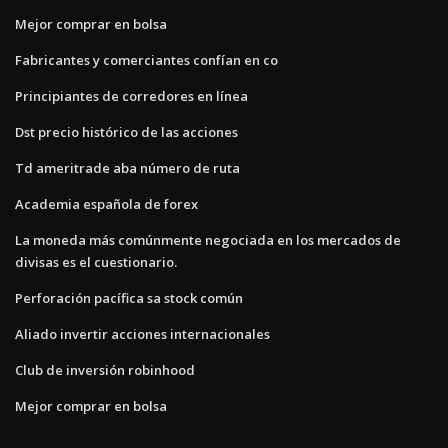
Mejor comprar en bolsa
Fabricantes y comerciantes confían en co
Principiantes de corredores en línea
Dst precio histórico de las acciones
Td ameritrade aba número de ruta
Academia española de forex
La moneda más comúnmente negociada en los mercados de
divisas es el cuestionario.
Perforación pacífica sa stock común
Aliado invertir acciones internacionales
Club de inversión robinhood
Mejor comprar en bolsa