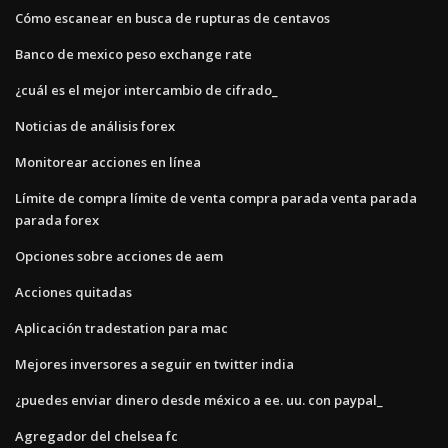
Cómo escanear en busca de rupturas de centavos
Banco de mexico peso exchange rate
¿cuál es el mejor intercambio de cifrado_
Noticias de análisis forex
Monitorear acciones en línea
Límite de compra límite de venta compra parada venta parada
parada forex
Opciones sobre acciones de aem
Acciones quitadas
Aplicación tradestation para mac
Mejores inversores a seguir en twitter india
¿puedes enviar dinero desde méxico a ee. uu. con paypal_
Agregador del chelsea fc