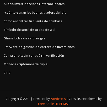
Aliado invertir acciones internacionales
¿cuánto ganan los buenos traders del día_
Cómo encontrar tu cuenta de coinbase
Símbolo de stock de aceite de wti
Ghana bolsa de valores gse
Software de gestión de cartera de inversiones
Comprar bitcoin canadá sin verificación
Moneda criptomoneda rupia
2112
Copyright © 2021 | Powered by
WordPress
|
ConsultStreet theme by
ThemeArile
HTML MAP