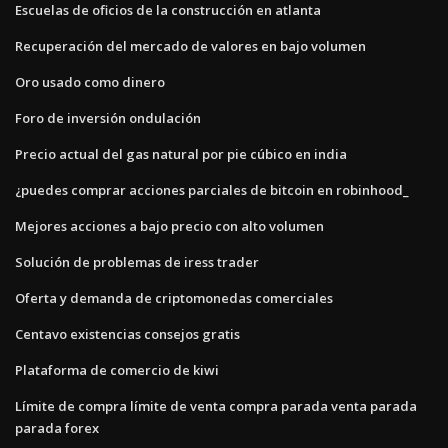
Escuelas de oficios de la construcción en atlanta
Recuperación del mercado de valores en bajo volumen
Oro usado como dinero
Foro de inversión ondulación
Precio actual del gas natural por pie cúbico en india
¿puedes comprar acciones parciales de bitcoin en robinhood_
Mejores acciones a bajo precio con alto volumen
Solución de problemas de iress trader
Oferta y demanda de criptomonedas comerciales
Centavo existencias consejos gratis
Plataforma de comercio de kiwi
Límite de compra límite de venta compra parada venta parada
parada forex