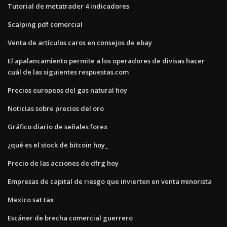
Tutorial de metatrader 4 indicadores
Scalping pdf comercial
Venta de artículos caros en consejos de ebay
El apalancamiento permite a los operadores de divisas hacer
cuál de las siguientes respuestas.com
Precios europeos del gas natural hoy
Noticias sobre precios del oro
Gráfico diario de señales forex
¿qué es el stock de bitcoin hoy_
Precio de las acciones de dfrg hoy
Empresas de capital de riesgo que invierten en venta minorista
Mexico sat tax
Escáner de brecha comercial guerrero