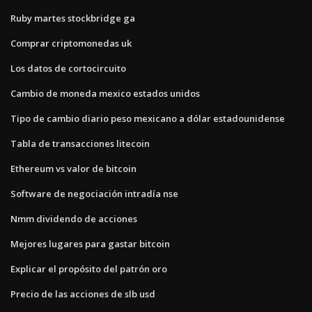
Ruby martes stockbridge ga
Comprar criptomonedas uk
Los datos de cortocircuito
Cambio de moneda mexico estados unidos
Tipo de cambio diario peso mexicano a dólar estadounidense
Tabla de transacciones litecoin
Ethereum vs valor de bitcoin
Software de negociación intradía nse
Nmm dividendo de acciones
Mejores lugares para gastar bitcoin
Explicar el propósito del patrón oro
Precio de las acciones de slb usd