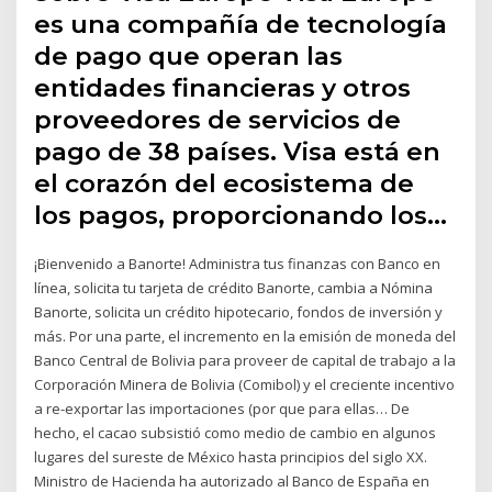
es una compañía de tecnología
de pago que operan las
entidades financieras y otros
proveedores de servicios de
pago de 38 países. Visa está en
el corazón del ecosistema de
los pagos, proporcionando los…
¡Bienvenido a Banorte! Administra tus finanzas con Banco en
línea, solicita tu tarjeta de crédito Banorte, cambia a Nómina
Banorte, solicita un crédito hipotecario, fondos de inversión y
más. Por una parte, el incremento en la emisión de moneda del
Banco Central de Bolivia para proveer de capital de trabajo a la
Corporación Minera de Bolivia (Comibol) y el creciente incentivo
a re-exportar las importaciones (por que para ellas… De
hecho, el cacao subsistió como medio de cambio en algunos
lugares del sureste de México hasta principios del siglo XX.
Ministro de Hacienda ha autorizado al Banco de España en