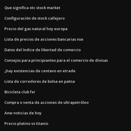
Que significa otc stock market
Configuración de stock callejero
Precio del gas natural hoy europa
Lista de precios de acciones bancarias nse
Datos del índice de libertad de comercio
Consejos para principiantes para el comercio de divisas
¿hay existencias de centavo en etrade
Lista de corredores de bolsa en patna
Bicicleta club fxr
Compra o venta de acciones de ultrapetróleo
Anw noticias de hoy
Precio platino vs titanio