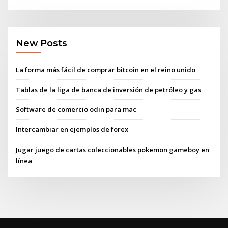
New Posts
La forma más fácil de comprar bitcoin en el reino unido
Tablas de la liga de banca de inversión de petróleo y gas
Software de comercio odin para mac
Intercambiar en ejemplos de forex
Jugar juego de cartas coleccionables pokemon gameboy en
línea