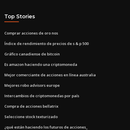
Top Stories
Comprar acciones de oro nos
Índice de rendimiento de precios de s & p 500
Gráfico canadiense de bitcoin
Es amazon haciendo una criptomoneda
Mejor comerciante de acciones en línea australia
Mejores robo advisors europe
Intercambios de criptomonedas por país
Compra de acciones bellatrix
Seleccione stock texturizado
¿qué están haciendo los futuros de acciones_