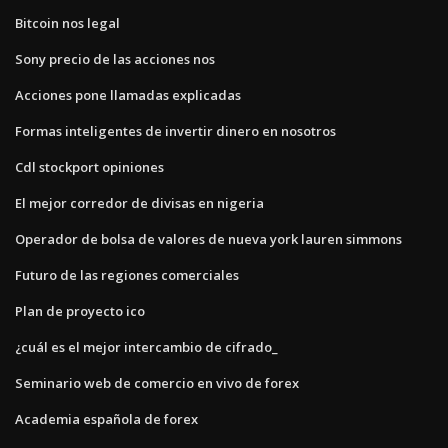
Bitcoin nos legal
Sony precio de las acciones nos
Acciones pone llamadas explicadas
Formas inteligentes de invertir dinero en nosotros
Cdl stockport opiniones
El mejor corredor de divisas en nigeria
Operador de bolsa de valores de nueva york lauren simmons
Futuro de las regiones comerciales
Plan de proyecto ico
¿cuál es el mejor intercambio de cifrado_
Seminario web de comercio en vivo de forex
Academia española de forex