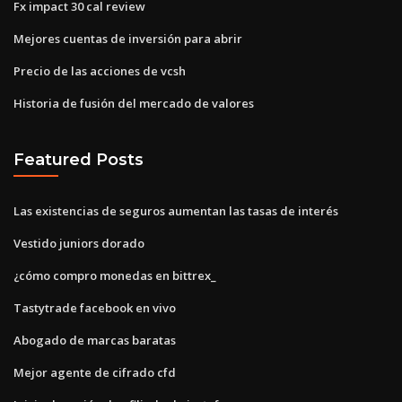
Fx impact 30 cal review
Mejores cuentas de inversión para abrir
Precio de las acciones de vcsh
Historia de fusión del mercado de valores
Featured Posts
Las existencias de seguros aumentan las tasas de interés
Vestido juniors dorado
¿cómo compro monedas en bittrex_
Tastytrade facebook en vivo
Abogado de marcas baratas
Mejor agente de cifrado cfd