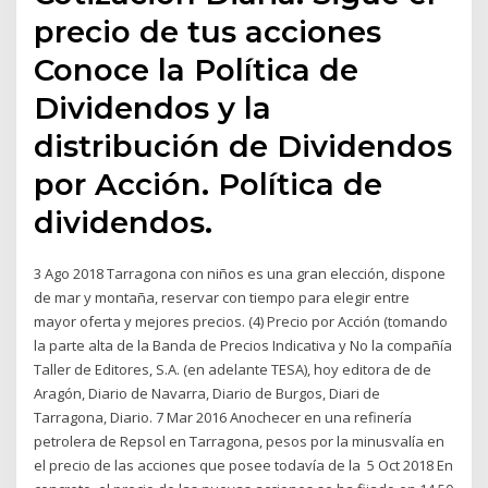
precio de tus acciones
Conoce la Política de
Dividendos y la
distribución de Dividendos
por Acción. Política de
dividendos.
3 Ago 2018 Tarragona con niños es una gran elección, dispone
de mar y montaña, reservar con tiempo para elegir entre
mayor oferta y mejores precios. (4) Precio por Acción (tomando
la parte alta de la Banda de Precios Indicativa y No la compañía
Taller de Editores, S.A. (en adelante TESA), hoy editora de de
Aragón, Diario de Navarra, Diario de Burgos, Diari de
Tarragona, Diario. 7 Mar 2016 Anochecer en una refinería
petrolera de Repsol en Tarragona, pesos por la minusvalía en
el precio de las acciones que posee todavía de la 5 Oct 2018 En