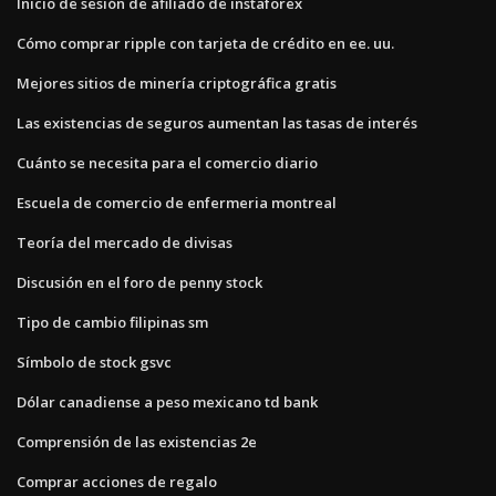
Inicio de sesión de afiliado de instaforex
Cómo comprar ripple con tarjeta de crédito en ee. uu.
Mejores sitios de minería criptográfica gratis
Las existencias de seguros aumentan las tasas de interés
Cuánto se necesita para el comercio diario
Escuela de comercio de enfermeria montreal
Teoría del mercado de divisas
Discusión en el foro de penny stock
Tipo de cambio filipinas sm
Símbolo de stock gsvc
Dólar canadiense a peso mexicano td bank
Comprensión de las existencias 2e
Comprar acciones de regalo