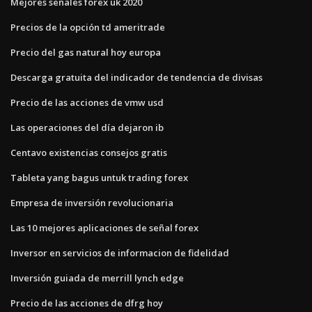
Mejores señales forex uk 2020
Precios de la opción td ameritrade
Precio del gas natural hoy europa
Descarga gratuita del indicador de tendencia de divisas
Precio de las acciones de vmw usd
Las operaciones del día dejaron ib
Centavo existencias consejos gratis
Tableta yang bagus untuk trading forex
Empresa de inversión revolucionaria
Las 10 mejores aplicaciones de señal forex
Inversor en servicios de informacion de fidelidad
Inversión guiada de merrill lynch edge
Precio de las acciones de dfrg hoy