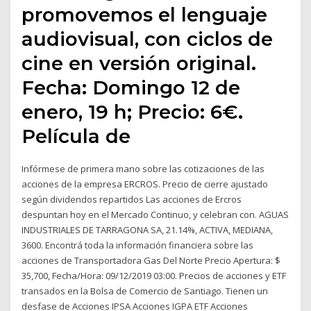
promovemos el lenguaje
audiovisual, con ciclos de
cine en versión original.
Fecha: Domingo 12 de
enero, 19 h; Precio: 6€.
Película de
Infórmese de primera mano sobre las cotizaciones de las
acciones de la empresa ERCROS. Precio de cierre ajustado
según dividendos repartidos Las acciones de Ercros
despuntan hoy en el Mercado Continuo, y celebran con. AGUAS
INDUSTRIALES DE TARRAGONA SA, 21.14%, ACTIVA, MEDIANA,
3600. Encontrá toda la información financiera sobre las
acciones de Transportadora Gas Del Norte Precio Apertura: $
35,700, Fecha/Hora: 09/12/2019 03:00. Precios de acciones y ETF
transados en la Bolsa de Comercio de Santiago. Tienen un
desfase de Acciones IPSA Acciones IGPA ETF Acciones