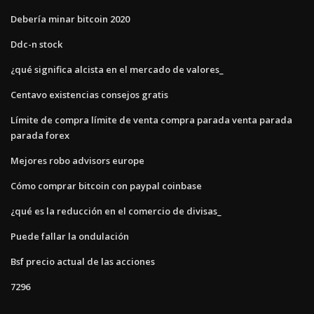
Debería minar bitcoin 2020
Ddc-n stock
¿qué significa alcista en el mercado de valores_
Centavo existencias consejos gratis
Límite de compra límite de venta compra parada venta parada
parada forex
Mejores robo advisors europe
Cómo comprar bitcoin con paypal coinbase
¿qué es la reducción en el comercio de divisas_
Puede fallar la ondulación
Bsf precio actual de las acciones
7296