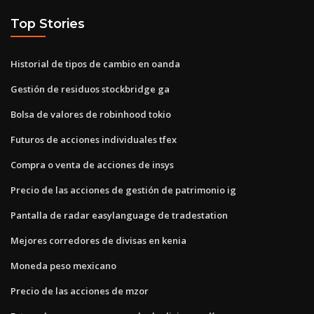
Top Stories
Historial de tipos de cambio en oanda
Gestión de residuos stockbridge ga
Bolsa de valores de robinhood tokio
Futuros de acciones individuales tfex
Compra o venta de acciones de insys
Precio de las acciones de gestión de patrimonio ig
Pantalla de radar easylanguage de tradestation
Mejores corredores de divisas en kenia
Moneda peso mexicano
Precio de las acciones de mzor