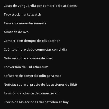
Costo de vanguardia por comercio de acciones
Trov stock marketwatch
Tanzania monedas numista
Almacén de nvo
Comercio en tiempos de elizabethan
Cuánto dinero debo comerciar con el día
Noticias sobre acciones de ntnx
Conversión de usd ethereum
Software de comercio odin para mac
Noticias sobre el precio de las acciones de fitbit
Revisión del cliente de comercio xm
Precio de las acciones del petróleo zn hoy