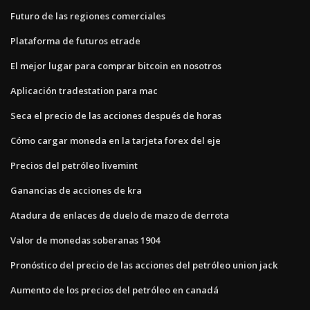
Futuro de las regiones comerciales
Plataforma de futuros etrade
El mejor lugar para comprar bitcoin en nosotros
Aplicación tradestation para mac
Seca el precio de las acciones después de horas
Cómo cargar moneda en la tarjeta forex del eje
Precios del petróleo livemint
Ganancias de acciones de kra
Atadura de enlaces de duelo de mazo de derrota
Valor de monedas soberanas 1904
Pronóstico del precio de las acciones del petróleo union jack
Aumento de los precios del petróleo en canadá