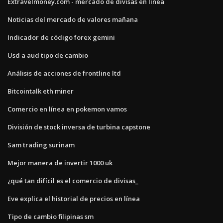
Extravelmoney.com - mercado de divisas en línea
Noticias del mercado de valores mañana
Indicador de código forex gemini
Usd a aud tipo de cambio
Análisis de acciones de frontline ltd
Bitcointalk eth miner
Comercio en línea en pokemon vamos
División de stock inversa de turbina capstone
Sam trading surinam
Mejor manera de invertir 1000 uk
¿qué tan difícil es el comercio de divisas_
Eve explica el historial de precios en línea
Tipo de cambio filipinas sm