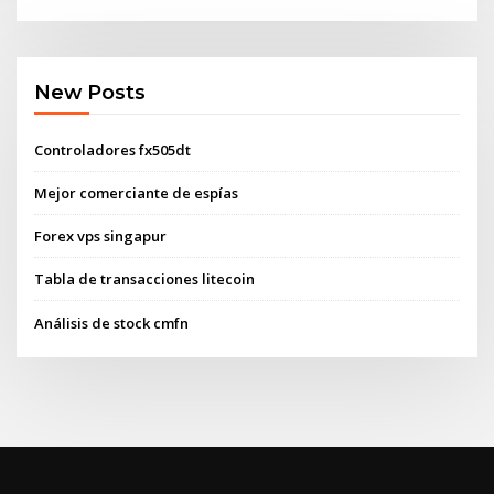
New Posts
Controladores fx505dt
Mejor comerciante de espías
Forex vps singapur
Tabla de transacciones litecoin
Análisis de stock cmfn