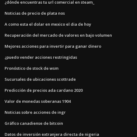
¿dónde encuentras tu url comercial en steam_
Noticias de precio de plata nos
A como esta el dolar en mexico el dia de hoy
Recuperación del mercado de valores en bajo volumen
Mejores acciones para invertir para ganar dinero
¿puedo vender acciones restringidas
Pronóstico de stock de wsm
Sucursales de ubicaciones scottrade
Predicción de precios ada cardano 2020
Valor de monedas soberanas 1904
Noticias sobre acciones de ingr
Gráfico canadiense de bitcoin
Datos de inversión extranjera directa de nigeria