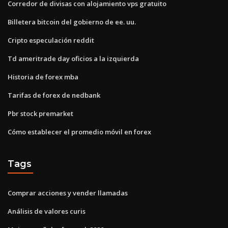
Corredor de divisas con alojamiento vps gratuito
Billetera bitcoin del gobierno de ee. uu.
Cripto especulación reddit
Td ameritrade day oficios a la izquierda
Historia de forex mba
Tarifas de forex de nedbank
Pbr stock premarket
Cómo establecer el promedio móvil en forex
Tags
Comprar acciones y vender llamadas
Análisis de valores curis