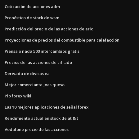
Cotización de acciones adm
Pronóstico de stock de wsm
Predicción del precio de las acciones de eric
Proyecciones de precios del combustible para calefacción
Piensa o nada 500 intercambios gratis
Precios de las acciones de cifrado
Derivada de divisas ea
Mejor comerciante joes queso
Pip forex wiki
Las 10 mejores aplicaciones de señal forex
Rendimiento actual en stock de at & t
Vodafone precio de las acciones