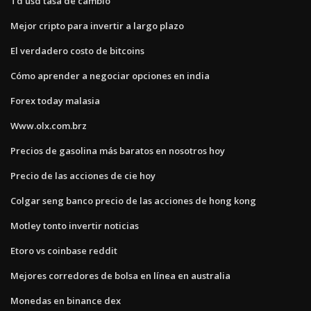
Td usd tasa de cambio
Mejor cripto para invertir a largo plazo
El verdadero costo de bitcoins
Cómo aprender a negociar opciones en india
Forex today malasia
Www.olx.com.brz
Precios de gasolina más baratos en nosotros hoy
Precio de las acciones de cie hoy
Colgar seng banco precio de las acciones de hong kong
Motley tonto invertir noticias
Etoro vs coinbase reddit
Mejores corredores de bolsa en línea en australia
Monedas en binance dex