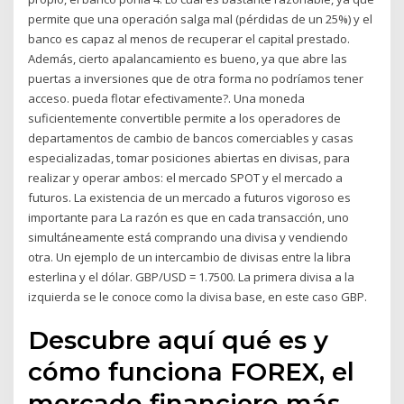
permite que una operación salga mal (pérdidas de un 25%) y el
banco es capaz al menos de recuperar el capital prestado.
Además, cierto apalancamiento es bueno, ya que abre las
puertas a inversiones que de otra forma no podríamos tener
acceso. pueda flotar efectivamente?. Una moneda
suficientemente convertible permite a los operadores de
departamentos de cambio de bancos comerciables y casas
especializadas, tomar posiciones abiertas en divisas, para
realizar y operar ambos: el mercado SPOT y el mercado a
futuros. La existencia de un mercado a futuros vigoroso es
importante para La razón es que en cada transacción, uno
simultáneamente está comprando una divisa y vendiendo
otra. Un ejemplo de un intercambio de divisas entre la libra
esterlina y el dólar. GBP/USD = 1.7500. La primera divisa a la
izquierda se le conoce como la divisa base, en este caso GBP.
Descubre aquí qué es y
cómo funciona FOREX, el
mercado financiero más