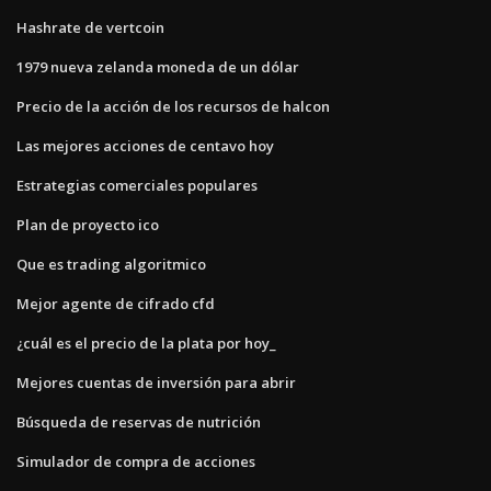
Hashrate de vertcoin
1979 nueva zelanda moneda de un dólar
Precio de la acción de los recursos de halcon
Las mejores acciones de centavo hoy
Estrategias comerciales populares
Plan de proyecto ico
Que es trading algoritmico
Mejor agente de cifrado cfd
¿cuál es el precio de la plata por hoy_
Mejores cuentas de inversión para abrir
Búsqueda de reservas de nutrición
Simulador de compra de acciones