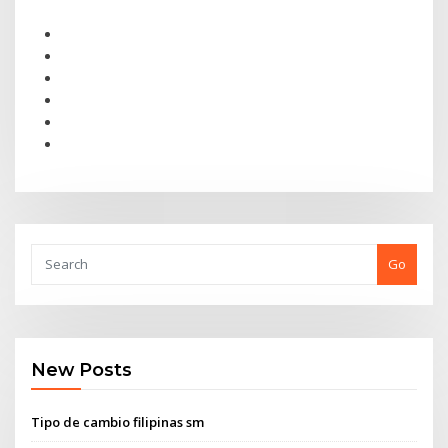
Go
New Posts
Tipo de cambio filipinas sm