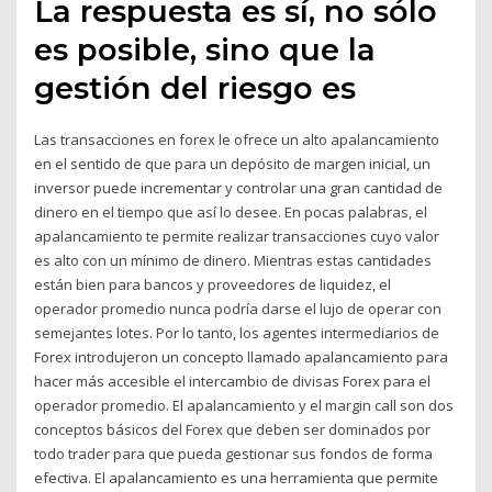
La respuesta es sí, no sólo
es posible, sino que la
gestión del riesgo es
Las transacciones en forex le ofrece un alto apalancamiento
en el sentido de que para un depósito de margen inicial, un
inversor puede incrementar y controlar una gran cantidad de
dinero en el tiempo que así lo desee. En pocas palabras, el
apalancamiento te permite realizar transacciones cuyo valor
es alto con un mínimo de dinero. Mientras estas cantidades
están bien para bancos y proveedores de liquidez, el
operador promedio nunca podría darse el lujo de operar con
semejantes lotes. Por lo tanto, los agentes intermediarios de
Forex introdujeron un concepto llamado apalancamiento para
hacer más accesible el intercambio de divisas Forex para el
operador promedio. El apalancamiento y el margin call son dos
conceptos básicos del Forex que deben ser dominados por
todo trader para que pueda gestionar sus fondos de forma
efectiva. El apalancamiento es una herramienta que permite