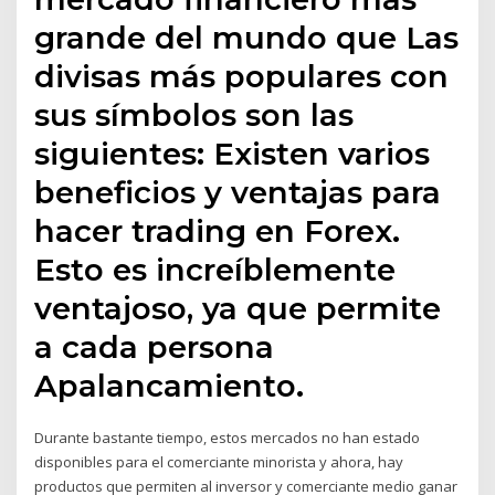
grande del mundo que Las
divisas más populares con
sus símbolos son las
siguientes: Existen varios
beneficios y ventajas para
hacer trading en Forex.
Esto es increíblemente
ventajoso, ya que permite
a cada persona
Apalancamiento.
Durante bastante tiempo, estos mercados no han estado
disponibles para el comerciante minorista y ahora, hay
productos que permiten al inversor y comerciante medio ganar