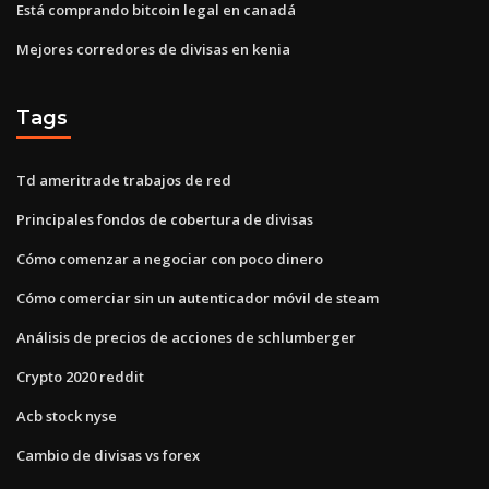
Está comprando bitcoin legal en canadá
Mejores corredores de divisas en kenia
Tags
Td ameritrade trabajos de red
Principales fondos de cobertura de divisas
Cómo comenzar a negociar con poco dinero
Cómo comerciar sin un autenticador móvil de steam
Análisis de precios de acciones de schlumberger
Crypto 2020 reddit
Acb stock nyse
Cambio de divisas vs forex