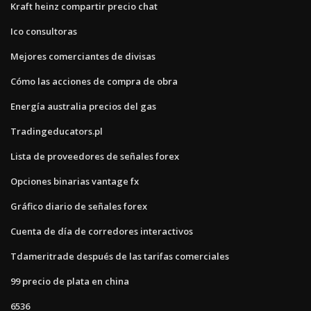
Kraft heinz compartir precio chat
Ico consultoras
Mejores comerciantes de divisas
Cómo las acciones de compra de obra
Energía australia precios del gas
Tradingeducators.pl
Lista de proveedores de señales forex
Opciones binarias vantage fx
Gráfico diario de señales forex
Cuenta de día de corredores interactivos
Tdameritrade después de las tarifas comerciales
99 precio de plata en china
6536