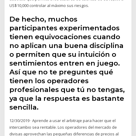
US$10,000 controlar al máximo sus riesgos.
De hecho, muchos
participantes experimentados
tienen equivocaciones cuando
no aplican una buena disciplina
o permiten que su intuición o
sentimientos entren en juego.
Así que no te preguntes qué
tienen los operadores
profesionales que tú no tengas,
ya que la respuesta es bastante
sencilla.
12/30/2019 · Aprende a usar el arbitraje para hacer que el
intercambio sea rentable. Los operadores del mercado de
divisas aprovechan las pequeñas diferencias de precios al