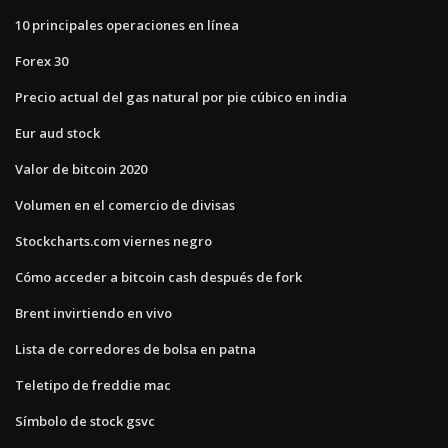
10 principales operaciones en línea
Forex 30
Precio actual del gas natural por pie cúbico en india
Eur aud stock
Valor de bitcoin 2020
Volumen en el comercio de divisas
Stockcharts.com viernes negro
Cómo acceder a bitcoin cash después de fork
Brent invirtiendo en vivo
Lista de corredores de bolsa en patna
Teletipo de freddie mac
Símbolo de stock gsvc