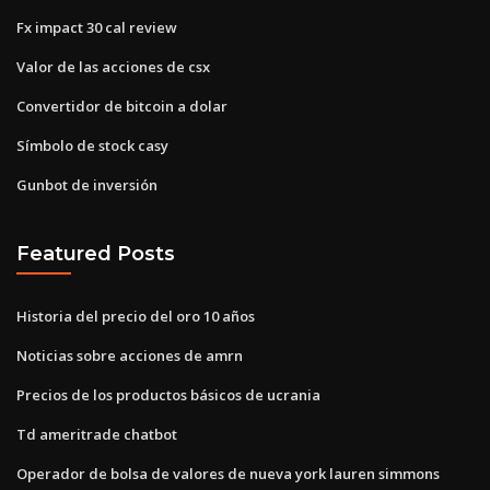
Fx impact 30 cal review
Valor de las acciones de csx
Convertidor de bitcoin a dolar
Símbolo de stock casy
Gunbot de inversión
Featured Posts
Historia del precio del oro 10 años
Noticias sobre acciones de amrn
Precios de los productos básicos de ucrania
Td ameritrade chatbot
Operador de bolsa de valores de nueva york lauren simmons