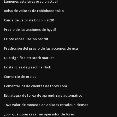
Lúmenes estelares precio actual
Bolsa de valores de robinhood tokio
Caída de valor de bitcoin 2020
Precio de las acciones de hyydf
Cripto especulación reddit
Predicción del precio de las acciones de eca
Que significa otc stock market
Existencias de gasolina rbob
Comercio de oro ee.
Comentarios de clientes de forex.com
Estrategia de forex de aprendizaje automático
1875 valor de moneda en dólares estadounidenses
¿por qué quieres ser un operador de forex_