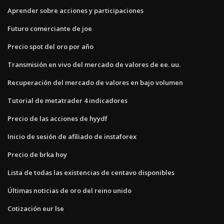
Aprender sobre acciones y participaciones
Futuro comerciante de joe
Precio spot del oro por año
Transmisión en vivo del mercado de valores de ee. uu.
Recuperación del mercado de valores en bajo volumen
Tutorial de metatrader 4 indicadores
Precio de las acciones de hyydf
Inicio de sesión de afiliado de instaforex
Precio de brka hoy
Lista de todas las existencias de centavo disponibles
Últimas noticias de oro del reino unido
Cotización eur lse