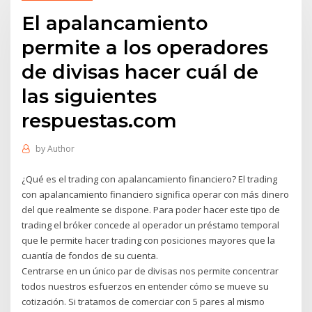
El apalancamiento
permite a los operadores
de divisas hacer cuál de
las siguientes
respuestas.com
by
Author
¿Qué es el trading con apalancamiento financiero? El trading
con apalancamiento financiero significa operar con más dinero
del que realmente se dispone. Para poder hacer este tipo de
trading el bróker concede al operador un préstamo temporal
que le permite hacer trading con posiciones mayores que la
cuantía de fondos de su cuenta.
Centrarse en un único par de divisas nos permite concentrar
todos nuestros esfuerzos en entender cómo se mueve su
cotización. Si tratamos de comerciar con 5 pares al mismo