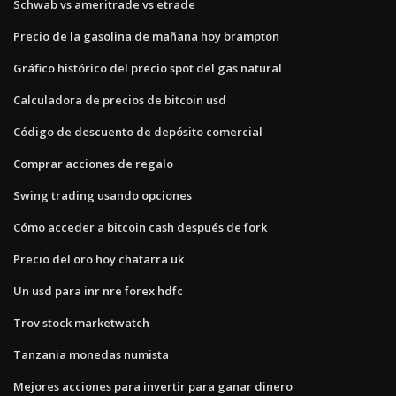
Schwab vs ameritrade vs etrade
Precio de la gasolina de mañana hoy brampton
Gráfico histórico del precio spot del gas natural
Calculadora de precios de bitcoin usd
Código de descuento de depósito comercial
Comprar acciones de regalo
Swing trading usando opciones
Cómo acceder a bitcoin cash después de fork
Precio del oro hoy chatarra uk
Un usd para inr nre forex hdfc
Trov stock marketwatch
Tanzania monedas numista
Mejores acciones para invertir para ganar dinero