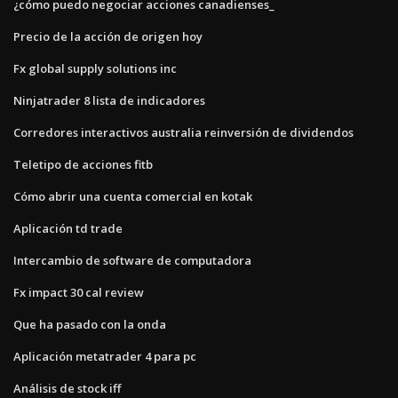
¿cómo puedo negociar acciones canadienses_
Precio de la acción de origen hoy
Fx global supply solutions inc
Ninjatrader 8 lista de indicadores
Corredores interactivos australia reinversión de dividendos
Teletipo de acciones fitb
Cómo abrir una cuenta comercial en kotak
Aplicación td trade
Intercambio de software de computadora
Fx impact 30 cal review
Que ha pasado con la onda
Aplicación metatrader 4 para pc
Análisis de stock iff