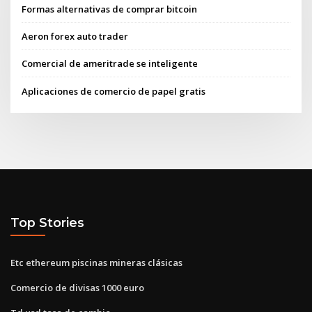
Formas alternativas de comprar bitcoin
Aeron forex auto trader
Comercial de ameritrade se inteligente
Aplicaciones de comercio de papel gratis
Top Stories
Etc ethereum piscinas mineras clásicas
Comercio de divisas 1000 euro