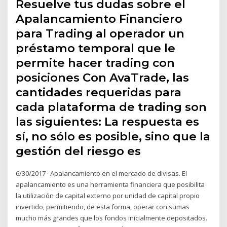
Resuelve tus dudas sobre el
Apalancamiento Financiero
para Trading al operador un
préstamo temporal que le
permite hacer trading con
posiciones Con AvaTrade, las
cantidades requeridas para
cada plataforma de trading son
las siguientes: La respuesta es
sí, no sólo es posible, sino que la
gestión del riesgo es
6/30/2017 · Apalancamiento en el mercado de divisas. El
apalancamiento es una herramienta financiera que posibilita
la utilización de capital externo por unidad de capital propio
invertido, permitiendo, de esta forma, operar con sumas
mucho más grandes que los fondos inicialmente depositados.