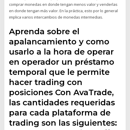
comprar monedas en donde tengan menos valor y venderlas
en donde tengan más valor. En la práctica, esto por lo general
implica varios intercambios de monedas intermedias.
Aprenda sobre el
apalancamiento y como
usarlo a la hora de operar
en operador un préstamo
temporal que le permite
hacer trading con
posiciones Con AvaTrade,
las cantidades requeridas
para cada plataforma de
trading son las siguientes: