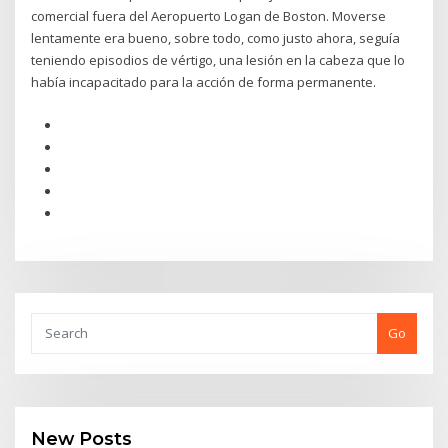
comercial fuera del Aeropuerto Logan de Boston. Moverse
lentamente era bueno, sobre todo, como justo ahora, seguía
teniendo episodios de vértigo, una lesión en la cabeza que lo
había incapacitado para la acción de forma permanente.
Go
New Posts