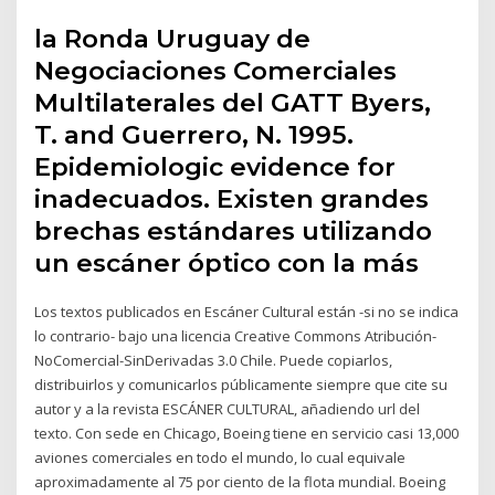
la Ronda Uruguay de
Negociaciones Comerciales
Multilaterales del GATT Byers,
T. and Guerrero, N. 1995.
Epidemiologic evidence for
inadecuados. Existen grandes
brechas estándares utilizando
un escáner óptico con la más
Los textos publicados en Escáner Cultural están -si no se indica
lo contrario- bajo una licencia Creative Commons Atribución-
NoComercial-SinDerivadas 3.0 Chile. Puede copiarlos,
distribuirlos y comunicarlos públicamente siempre que cite su
autor y a la revista ESCÁNER CULTURAL, añadiendo url del
texto. Con sede en Chicago, Boeing tiene en servicio casi 13,000
aviones comerciales en todo el mundo, lo cual equivale
aproximadamente al 75 por ciento de la flota mundial. Boeing