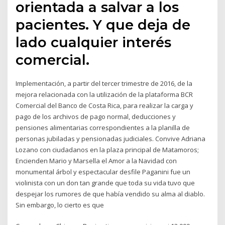
orientada a salvar a los
pacientes. Y que deja de
lado cualquier interés
comercial.
Implementación, a partir del tercer trimestre de 2016, de la
mejora relacionada con la utilización de la plataforma BCR
Comercial del Banco de Costa Rica, para realizar la carga y
pago de los archivos de pago normal, deducciones y
pensiones alimentarias correspondientes a la planilla de
personas jubiladas y pensionadas judiciales. Convive Adriana
Lozano con ciudadanos en la plaza principal de Matamoros;
Encienden Mario y Marsella el Amor a la Navidad con
monumental árbol y espectacular desfile Paganini fue un
violinista con un don tan grande que toda su vida tuvo que
despejar los rumores de que había vendido su alma al diablo.
Sin embargo, lo cierto es que