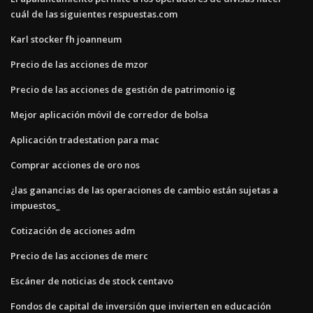
cuál de las siguientes respuestas.com
Karl stocker fh joanneum
Precio de las acciones de mzor
Precio de las acciones de gestión de patrimonio ig
Mejor aplicación móvil de corredor de bolsa
Aplicación tradestation para mac
Comprar acciones de oro nos
¿las ganancias de las operaciones de cambio están sujetas a
impuestos_
Cotización de acciones adm
Precio de las acciones de merc
Escáner de noticias de stock centavo
Fondos de capital de inversión que invierten en educación