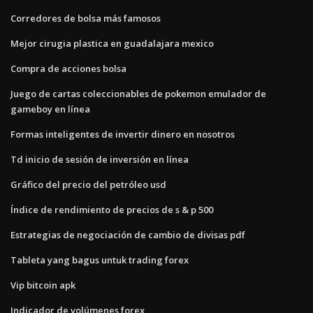
Corredores de bolsa más famosos
Mejor cirugia plastica en guadalajara mexico
Compra de acciones bolsa
Juego de cartas coleccionables de pokemon emulador de
gameboy en línea
Formas inteligentes de invertir dinero en nosotros
Td inicio de sesión de inversión en línea
Gráfico del precio del petróleo usd
Índice de rendimiento de precios de s & p 500
Estrategias de negociación de cambio de divisas pdf
Tableta yang bagus untuk trading forex
Vip bitcoin apk
Indicador de volúmenes forex