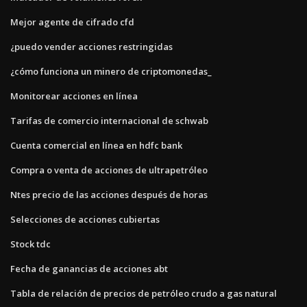
Mejor agente de cifrado cfd
¿puedo vender acciones restringidas
¿cómo funciona un minero de criptomonedas_
Monitorear acciones en línea
Tarifas de comercio internacional de schwab
Cuenta comercial en línea en hdfc bank
Compra o venta de acciones de ultrapetróleo
Ntes precio de las acciones después de horas
Selecciones de acciones cubiertas
Stock tdc
Fecha de ganancias de acciones abt
Tabla de relación de precios de petróleo crudo a gas natural