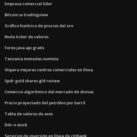
Empresa comercial líder
Bitcoin sv tradingview
Gráfico histórico de precios del oro
Nvda ticker de valores
Forex java api gratis
Tanzania monedas numista
Víspera mejores centros comerciales en línea
Spdr gold shares gld review
Comercio algorítmico del mercado de divisas
Precio proyectado del petróleo por barril
Tabla de valores de asos
Ddc-n stock
Servicios de inversión en línea de citibank