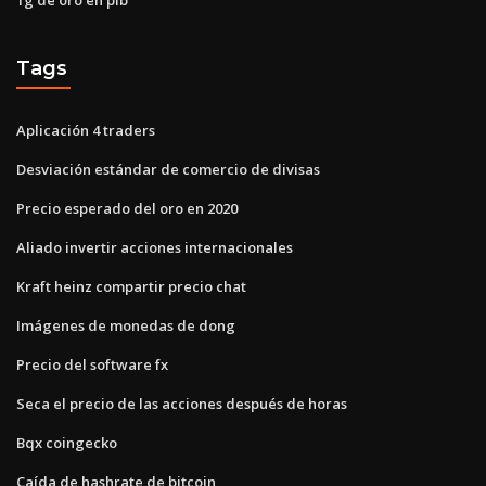
Tags
Aplicación 4 traders
Desviación estándar de comercio de divisas
Precio esperado del oro en 2020
Aliado invertir acciones internacionales
Kraft heinz compartir precio chat
Imágenes de monedas de dong
Precio del software fx
Seca el precio de las acciones después de horas
Bqx coingecko
Caída de hashrate de bitcoin