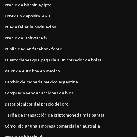
Precio de bitcoin egipto
Forex sin depósito 2020
Puede fallar la ondulación
Precio del software fx
Publicidad en facebook forex
Cuanto tienes que pagarle a un corredor de bolsa
Valor de euro hoy en mexico
Cambio de moneda mexico argentina
Comprar o vender acciones de bios
Datos técnicos del precio del oro
Tarifa de transacción de criptomoneda más barata
Cómo iniciar una empresa comercial en australia
Precio de bitcoin uk