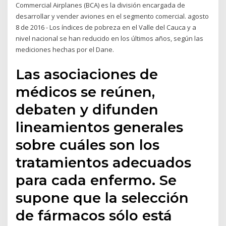
Commercial Airplanes (BCA) es la división encargada de
desarrollar y vender aviones en el segmento comercial. agosto
8 de 2016 - Los índices de pobreza en el Valle del Cauca y a
nivel nacional se han reducido en los últimos años, según las
mediciones hechas por el Dane.
Las asociaciones de
médicos se reúnen,
debaten y difunden
lineamientos generales
sobre cuáles son los
tratamientos adecuados
para cada enfermo. Se
supone que la selección
de fármacos sólo está