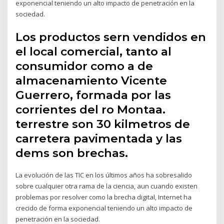
exponencial teniendo un alto impacto de penetración en la
sociedad.
Los productos sern vendidos en
el local comercial, tanto al
consumidor como a de
almacenamiento Vicente
Guerrero, formada por las
corrientes del ro Montaa.
terrestre son 30 kilmetros de
carretera pavimentada y las
dems son brechas.
La evolución de las TIC en los últimos años ha sobresalido
sobre cualquier otra rama de la ciencia, aun cuando existen
problemas por resolver como la brecha digital, Internet ha
crecido de forma exponencial teniendo un alto impacto de
penetración en la sociedad.