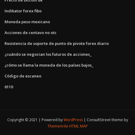
Indikator forex fibo
Moneda peso mexicano
Acciones de centavo no otc
Resistencia de soporte de punto de pivote forex diario
¿cuándo se negocian los futuros de acciones_
¿cómo se llama la moneda de los países bajos_
Código de escaneo
6110
Copyright © 2021 | Powered by
WordPress
|
ConsultStreet theme by
ThemeArile
HTML MAP