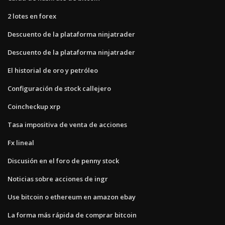
2 lotes en forex
Descuento de la plataforma ninjatrader
Descuento de la plataforma ninjatrader
El historial de oro y petróleo
Configuración de stock callejero
Coincheckup xrp
Tasa impositiva de venta de acciones
Fx lineal
Discusión en el foro de penny stock
Noticias sobre acciones de ingr
Use bitcoin o ethereum en amazon ebay
La forma más rápida de comprar bitcoin