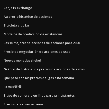
Canje fx exchange
Aa precio histórico de acciones
Bicicleta club fxr
Modelos de predicción de existencias
Las 10 mejores selecciones de acciones para 2020
Precio de negociación de acciones de usaa
Nuevas monedas shekel
Gráfico de historial de precios de acciones de exxon
Qué pasó con los precios del gas esta semana
Fx mt4 楽 天
Sitios de comercio en línea para principiantes
Precio del oro en ucrania