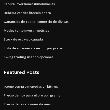
Sep ira inversiones inmobiliarias
Debería vender litecoin ahora
Ganancias de capital comercio de divisas
Motley tonto invertir noticias
Stock de oro vivo canadá
Lista de acciones de ee. uu. por precio
Swing trading usando opciones
Featured Posts
¿cómo compro monedas en bittrex_
Precio de hoy para el oro por gramo
Precio de las acciones de merc